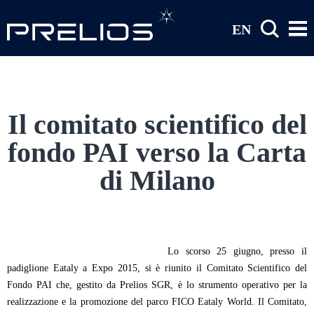
Salta al contenuto principale
EN
Il comitato scientifico del
fondo PAI verso la Carta
di Milano
L
o scorso 25 giugno, presso il
padiglione Eataly a Expo 2015, si è riunito il Comitato Scientifico del
Fondo PAI che, gestito da Prelios SGR, è lo strumento operativo per la
realizzazione e la promozione del parco FICO Eataly World. Il Comitato,