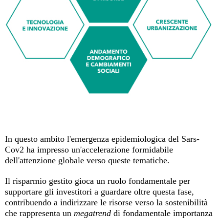
In questo ambito l'emergenza epidemiologica del Sars-
Cov2 ha impresso un'accelerazione formidabile
dell'attenzione globale verso queste tematiche.
Il risparmio gestito gioca un ruolo fondamentale per
supportare gli investitori a guardare oltre questa fase,
contribuendo a indirizzare le risorse verso la sostenibilità
che rappresenta un
megatrend
di fondamentale importanza