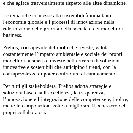
e che agisce trasversalmente rispetto alle altre dinamiche.
Le tematiche connesse alla sostenibilità impattano
l'economia globale e i processi di innovazione nella
ridefinizione delle priorità della società e dei modelli di
business.
Prelios, consapevole del ruolo che riveste, valuta
costantemente l’impatto ambientale e sociale dei propri
modelli di business e investe nella ricerca di soluzioni
innovative e sostenibili che anticipino i trend, con la
consapevolezza di poter contribuire al cambiamento.
Per tutti gli stakeholders, Prelios adotta strategie e
soluzioni basate sull’eccellenza, la trasparenza,
l’innovazione e l’integrazione delle competenze e, inoltre,
mette in campo azioni volte a migliorare il benessere dei
propri collaboratori.