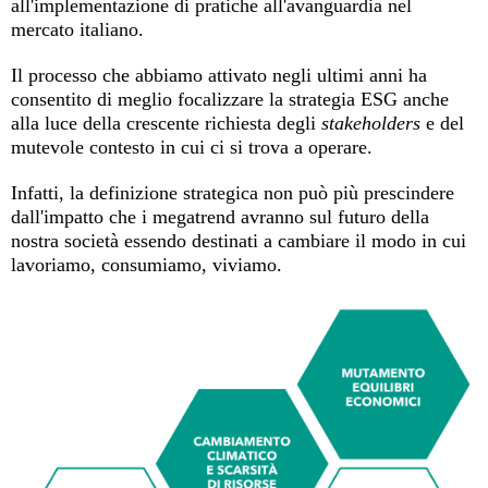
all'implementazione di pratiche all'avanguardia nel
mercato italiano.
Il processo che abbiamo attivato negli ultimi anni ha
consentito di meglio focalizzare la strategia ESG anche
alla luce della crescente richiesta degli
stakeholders
e del
mutevole contesto in cui ci si trova a operare.
Infatti, la definizione strategica non può più prescindere
dall'impatto che i megatrend avranno sul futuro della
nostra società essendo destinati a cambiare il modo in cui
lavoriamo, consumiamo, viviamo.