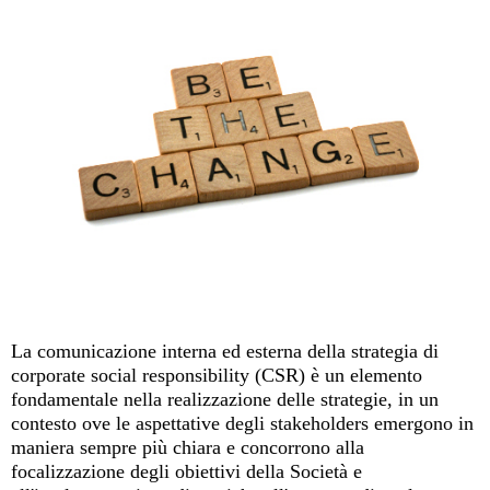
La comunicazione interna ed esterna della strategia di
corporate social responsibility (CSR) è un elemento
fondamentale nella realizzazione delle strategie, in un
contesto ove le aspettative degli stakeholders emergono in
maniera sempre più chiara e concorrono alla
focalizzazione degli obiettivi della Società e