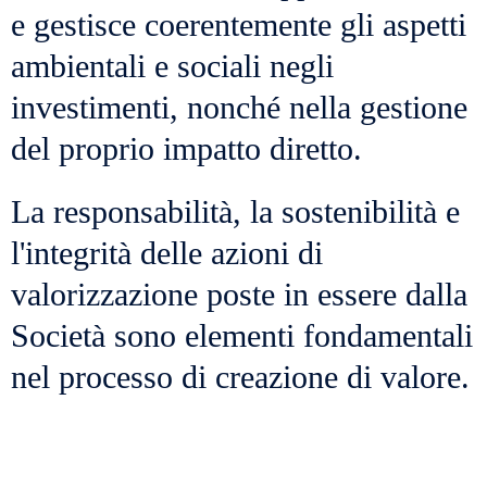
e gestisce coerentemente gli aspetti
ambientali e sociali negli
investimenti, nonché nella gestione
del proprio impatto diretto.
La responsabilità, la sostenibilità e
l'integrità delle azioni di
valorizzazione poste in essere dalla
Società sono elementi fondamentali
nel processo di creazione di valore.