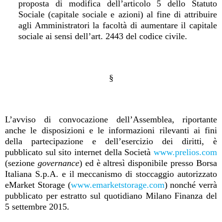
proposta di modifica dell’articolo 5 dello Statuto
Sociale (capitale sociale e azioni) al fine di attribuire
agli Amministratori la facoltà di aumentare il capitale
sociale ai sensi dell’art. 2443 del codice civile.
§
L’avviso di convocazione dell’Assemblea, riportante
anche le disposizioni e le informazioni rilevanti ai fini
della partecipazione e dell’esercizio dei diritti, è
pubblicato sul sito internet della Società
www.prelios.com
(sezione
governance
) ed è altresì disponibile presso Borsa
Italiana S.p.A. e il meccanismo di stoccaggio autorizzato
eMarket Storage (
www.emarketstorage.com
) nonché verrà
pubblicato per estratto sul quotidiano Milano Finanza del
5 settembre 2015.