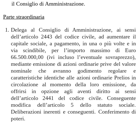
il Consiglio di Amministrazione.
Parte straordinaria
Delega al Consiglio di Amministrazione, ai sensi
dell’articolo 2443 del codice civile, ad aumentare il
capitale sociale, a pagamento, in una o più volte e in
via scindibile, per l’importo massimo di Euro
66.500.000,00 (ivi incluso l’eventuale sovraprezzo),
mediante emissione di azioni ordinarie prive del valore
nominale che avranno godimento regolare e
caratteristiche identiche alle azioni ordinarie Prelios in
circolazione al momento della loro emissione, da
offrirsi in opzione agli aventi diritto ai sensi
dell’articolo 2441 del codice civile. Conseguente
modifica dell’articolo 5 dello statuto sociale.
Deliberazioni inerenti e conseguenti. Conferimento di
poteri.