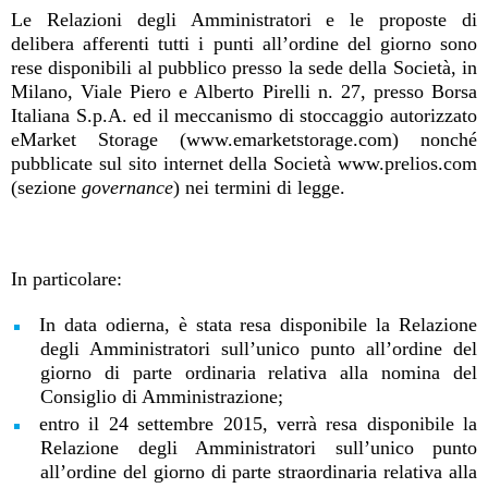
Le Relazioni degli Amministratori e le proposte di
delibera afferenti tutti i punti all’ordine del giorno sono
rese disponibili al pubblico presso la sede della Società, in
Milano, Viale Piero e Alberto Pirelli n. 27, presso Borsa
Italiana S.p.A. ed il meccanismo di stoccaggio autorizzato
eMarket Storage (www.emarketstorage.com) nonché
pubblicate sul sito internet della Società www.prelios.com
(sezione
governance
) nei termini di legge.
In particolare:
In data odierna, è stata resa disponibile la Relazione
degli Amministratori sull’unico punto all’ordine del
giorno di parte ordinaria relativa alla nomina del
Consiglio di Amministrazione;
entro il 24 settembre 2015, verrà resa disponibile la
Relazione degli Amministratori sull’unico punto
all’ordine del giorno di parte straordinaria relativa alla