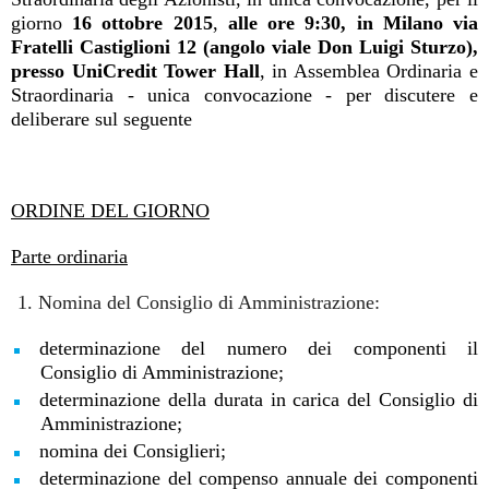
giorno
16 ottobre 2015
,
alle ore 9:30, in Milano via
Fratelli Castiglioni 12 (angolo viale Don Luigi Sturzo),
presso UniCredit Tower Hall
, in Assemblea Ordinaria e
Straordinaria - unica convocazione - per discutere e
deliberare sul seguente
ORDINE DEL GIORNO
Parte ordinaria
Nomina del Consiglio di Amministrazione:
determinazione del numero dei componenti il
Consiglio di Amministrazione;
determinazione della durata in carica del Consiglio di
Amministrazione;
nomina dei Consiglieri;
determinazione del compenso annuale dei componenti