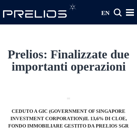
Salta al contenuto principale
EN
Prelios: Finalizzate due
importanti operazioni
CEDUTO A GIC (GOVERNMENT OF SINGAPORE
INVESTMENT CORPORATION)IL 13,6% DI CLOE,
FONDO IMMOBILIARE GESTITO DA PRELIOS SGR