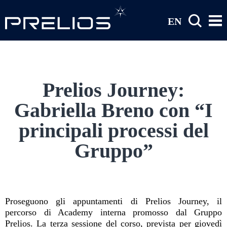
Salta al contenuto principale
EN
Prelios Journey:
Gabriella Breno con “I
principali processi del
Gruppo”
Proseguono gli appuntamenti di Prelios Journey, il
percorso di Academy interna promosso dal Gruppo
Prelios. La terza sessione del corso, prevista per giovedì