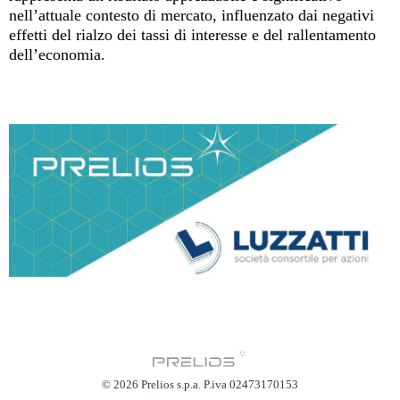
nell’attuale contesto di mercato, influenzato dai negativi
effetti del rialzo dei tassi di interesse e del rallentamento
dell’economia.
© 2026 Prelios s.p.a. P.iva 02473170153