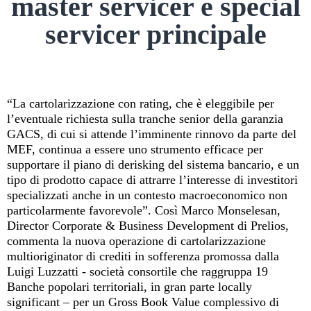
master servicer e special
servicer principale
“La cartolarizzazione con rating, che è eleggibile per
l’eventuale richiesta sulla tranche senior della garanzia
GACS, di cui si attende l’imminente rinnovo da parte del
MEF, continua a essere uno strumento efficace per
supportare il piano di derisking del sistema bancario, e un
tipo di prodotto capace di attrarre l’interesse di investitori
specializzati anche in un contesto macroeconomico non
particolarmente favorevole”. Così Marco Monselesan,
Director Corporate & Business Development di Prelios,
commenta la nuova operazione di cartolarizzazione
multioriginator di crediti in sofferenza promossa dalla
Luigi Luzzatti - società consortile che raggruppa 19
Banche popolari territoriali, in gran parte locally
significant – per un Gross Book Value complessivo di