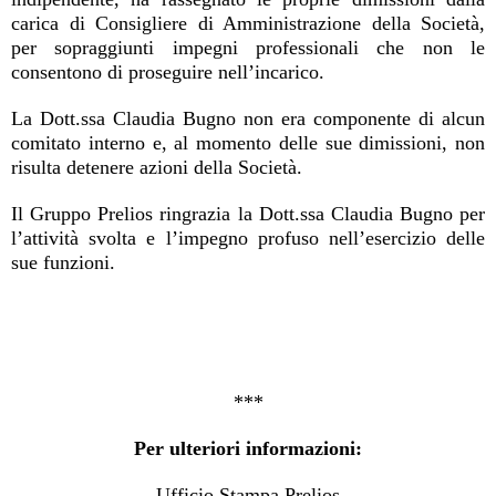
carica di Consigliere di Amministrazione della Società,
per sopraggiunti impegni professionali che non le
consentono di proseguire nell’incarico.
La Dott.ssa Claudia Bugno non era componente di alcun
comitato interno e, al momento delle sue dimissioni, non
risulta detenere azioni della Società.
Il Gruppo Prelios ringrazia la Dott.ssa Claudia Bugno per
l’attività svolta e l’impegno profuso nell’esercizio delle
sue funzioni.
***
Per ulteriori informazioni:
Ufficio Stampa Prelios