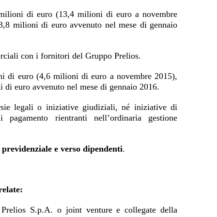
milioni di euro (13,4 milioni di euro a novembre
 3,8 milioni di euro avvenuto nel mese di gennaio
ciali con i fornitori del Gruppo Prelios.
ni di euro (4,6 milioni di euro a novembre 2015),
oni di euro avvenuto nel mese di gennaio 2016.
ie legali o iniziative giudiziali, né iniziative di
i pagamento rientranti nell’ordinaria gestione
, previdenziale e verso dipendenti
.
relate:
a Prelios S.p.A. o joint venture e collegate della