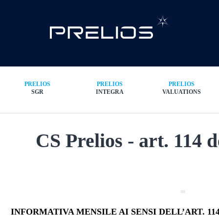
PRELIOS
PRELIOS
PRELIOS
SGR
INTEGRA
VALUATIONS
CS Prelios - art. 114 d
INFORMATIVA MENSILE AI SENSI DELL’ART. 114,