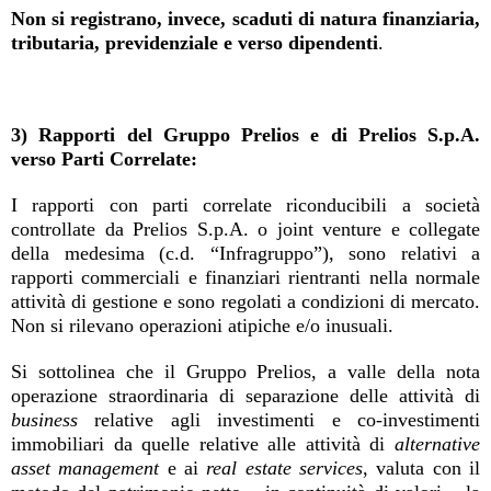
Non si registrano, invece, scaduti di natura finanziaria,
tributaria, previdenziale e verso dipendenti
.
3) Rapporti del Gruppo Prelios e di Prelios S.p.A.
verso Parti Correlate:
I rapporti con parti correlate riconducibili a società
controllate da Prelios S.p.A. o joint venture e collegate
della medesima (c.d. “Infragruppo”), sono relativi a
rapporti commerciali e finanziari rientranti nella normale
attività di gestione e sono regolati a condizioni di mercato.
Non si rilevano operazioni atipiche e/o inusuali.
Si sottolinea che il Gruppo Prelios, a valle della nota
operazione straordinaria di separazione delle attività di
business
relative agli investimenti e co-investimenti
immobiliari da quelle relative alle attività di
alternative
asset management
e ai
real estate services
, valuta con il