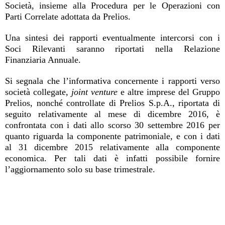
Società, insieme alla Procedura per le Operazioni con
Parti Correlate adottata da Prelios.
Una sintesi dei rapporti eventualmente intercorsi con i
Soci Rilevanti saranno riportati nella Relazione
Finanziaria Annuale.
Si segnala che l’informativa concernente i rapporti verso
società collegate,
joint venture
e altre imprese del Gruppo
Prelios, nonché controllate di Prelios S.p.A., riportata di
seguito relativamente al mese di dicembre 2016, è
confrontata con i dati allo scorso 30 settembre 2016 per
quanto riguarda la componente patrimoniale, e con i dati
al 31 dicembre 2015 relativamente alla componente
economica. Per tali dati è infatti possibile fornire
l’aggiornamento solo su base trimestrale.